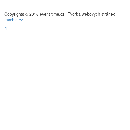
Copyrights © 2016 event-time.cz | Tvorba webových stránek
machin.cz